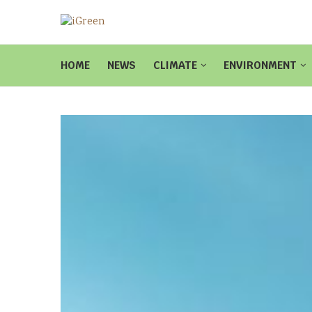
HOME
NEWS
CLIMATE
ENVIRONMENT