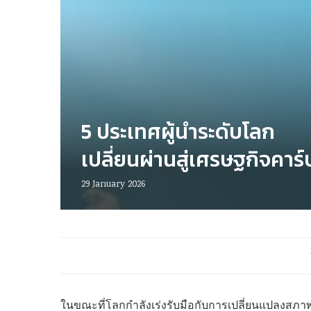
5 ประเทศผู้นำระดับโลก
เปลี่ยนผ่านสู่เศรษฐกิจคาร
29 January 2026
ในขณะที่โลกกำลังเร่งรับมือกับการเปลี่ยนแปลงสภาพภ