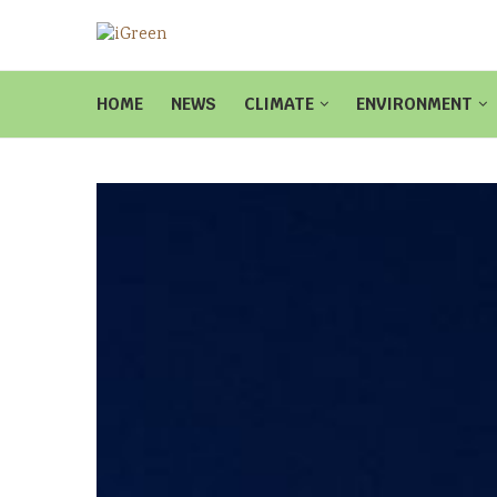
HOME
NEWS
CLIMATE
ENVIRONMENT