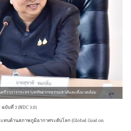
มนตรีว่าการกระทรวงทรัพยากรธรรมชาติและสิ่งแวดล้อม
บับที่ 2 (NDC 3.0)
ลกระทบด้านสภาพภูมิอากาศระดับโลก (Global Goal on