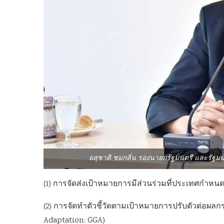
ยสุชาติ ชมกลิ่น รองนายกรัฐมนตรี และรัฐ
(1) การจัดส่งเป้าหมายการมีส่วนร่วมที่ประเทศกำหนด ฉ
(2) การจัดทำตัวชี้วัดตามเป้าหมายการปรับตัวต่อผ
Adaptation: GGA)