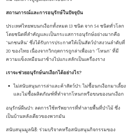
สถานการณ์และการอนุรักษ์ในปัจจุบัน
ประเทศไทยพบนกเงือกทั้งหมด 13 ชนิด จาก 54 ชนิดทั่วโลก
โดยชนิดที่สำคัญและเป็นกระแสการอนุรักษ์อย่างมากคือ
“นกชนหิน” ซึ่งได้รับการประกาศให้เป็นสัตว์ป่าสงวนลำดับที่
20 ของไทย เนื่องจากวิกฤตการถูกล่าเพื่อเอา “โหนก” ที่มี
ความแข็งเหมือนงาช้างไปแกะสลักเป็นเครื่องราง
เราจะช่วยอนุรักษ์นกเงือกได้อย่างไร?
ไม่สนับสนุนการล่าและค้าสัตว์ป่า: ไม่ซื้อนกเงือกมาเลี้ยง
และไม่ซื้อผลิตภัณฑ์ที่ทำจากโหนกหรือขนของนกเงือก
อนุรักษ์ผืนป่า: ลดการใช้ทรัพยากรที่ทำลายพื้นที่ป่าไม้ ซึ่ง
เป็นบ้านหลังเดียวของพวกมัน
สนับสนุนมูลนิธิ: ร่วมบริจาคหรือสนับสนุนกิจกรรมของ