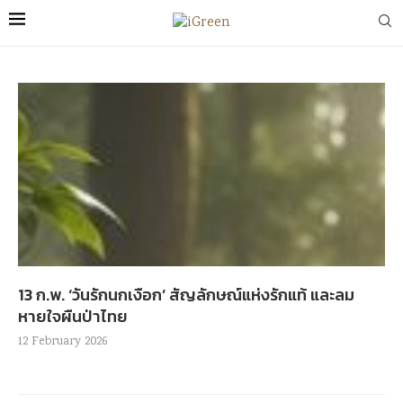
13 ก.พ. ‘วันรักนกเงือก’ สัญลักษณ์แห่งรักแท้ และลม
หายใจผืนป่าไทย
12 February 2026