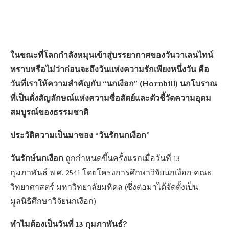
ในขณะที่โลกกำลังหมุนเข้าสู่บรรยากาศของวันวาเลนไทน์
ทราบหรือไม่ว่าก่อนจะถึงวันแห่งความรักเพียงหนึ่งวัน คือ
วันที่เราให้ความสำคัญกับ “นกเงือก” (Hornbill) นกโบราณ
ที่เป็นดั่งสัญลักษณ์แห่งความซื่อสัตย์และตัวชี้วัดความอุดม
สมบูรณ์ของธรรมชาติ
ประวัติความเป็นมาของ “วันรักนกเงือก”
วันรักษ์นกเงือก
ถูกกำหนดขึ้นครั้งแรกเมื่อวันที่ 13
กุมภาพันธ์ พ.ศ. 2541 โดยโครงการศึกษาวิจัยนกเงือก คณะ
วิทยาศาสตร์ มหาวิทยาลัยมหิดล (ซึ่งต่อมาได้จัดตั้งเป็น
มูลนิธิศึกษาวิจัยนกเงือก)
ทำไมต้องเป็นวันที่ 13 กุมภาพันธ์?