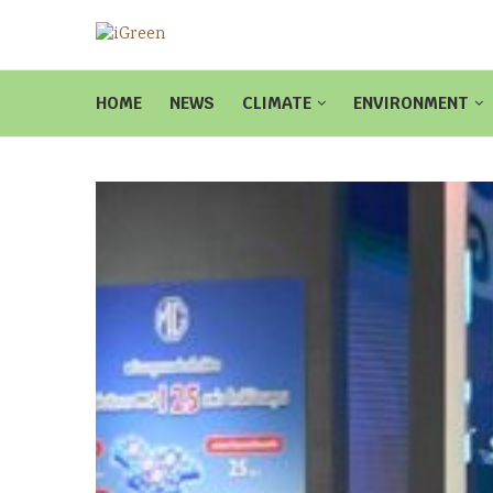
HOME
NEWS
CLIMATE
ENVIRONMENT