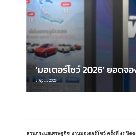
‘มอเตอร์โชว์ 2026’ ยอดจอง
6 April 2026
สวนกระแสเศรษฐกิจ! งานมอเตอร์โชว์ ครั้งที่ 47 ปิดฉา