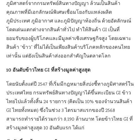
ภูมิศาสตร์จากกรมทรัพย์สินทางปัญญา ล้วนเป็นสินค้า
คุณภาพที่มีเอกลักษณ์พิเศษเชื่อมโยงกับแหล่งผลิต
ภูมิประเทศ ภูมิอากาศ และภูมิปัญญาท้องถิ่น ด้วยอัตลักษณ์
โดดเด่นแตกต่างจากสินค้าทั่วไป ทำให้สินค้า GI เป็นที่
ยอมรับของผู้บริโภคและมีมูลค่าเชิงเศรษฐกิจสูง โดยเฉพาะ
สินค้า “ข้าว” ที่ไม่ได้เป็นเพียงสินค้าบริโภคหลักของคนไทย
เท่านั้น แต่ยังเป็นสินค้าส่งออกสำคัญในตลาดโลก
10 อันดับข้าวไทย GI ที่สร้างมูลค่าสูงสุด
โดยนับตั้งแต่ปี 2547 ที่เริ่มมีกฎหมายสิ่งบ่งชี้ทางภูมิศาสตร์ใน
ประเทศไทย กรมทรัพย์สินทางปัญญาได้ขึ้นทะเบียน GI ข้าว
ไทยไปแล้วทั้งสิ้น 24 รายการ (คิดเป็น 10% ของจำนวนสินค้า
GI ไทยทั้งหมด) ซึ่งในช่วง 3 ไตรมาสแรกของปี 2568
สามารถทำรายได้รวมกว่า 8,190 ล้านบาท โดยข้าวไทย GI ที่
สร้างมูลค่าสูงสุด 10 อันดับแรก ได้แก่