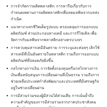
การจำกัดการผลิตพลาสติก: การหารือเกี่ยวกับการ
กำหนดเพดานการผลิตพลาสติกเพื่อลดมลพิษจากแหล่ง
กำเนิด
แนวทางวงจรชีวิตเต็มรูปแบบ: ครอบคลุมการออกแบบ
ผลิตภัณฑ์ ส่วนประกอบทางเคมี และการรีไซเคิล เพื่อ
จัดการกับมลพิษจากพลาสติกอย่างครบวงจร
การควบคุมสารเคมีอันตราย: การระบุและค่อยๆ เลิกใช้
สารเคมีที่เป็นอันตรายในพลาสติก รวมถึงการออกแบบ
ผลิตภัณฑ์ที่ปลอดภัยยิ่งขึ้น
กลไกทางการเงิน: การจัดตั้งกองทุนหรือกลไกทางการ
เงินเพื่อสนับสนุนการเปลี่ยนผ่านที่เป็นธรรม รวมถึงการ
ช่วยเหลือประเทศกำลังพัฒนาและประเทศที่มีเศรษฐกิจ
อยู่ในช่วงเปลี่ยนผ่าน
การมีส่วนร่วมของผู้มีส่วนได้ส่วนเสีย: การเน้นย้ำถึง
ความสำคัญของการมีส่วนร่วมจากภาคประชาสังคม