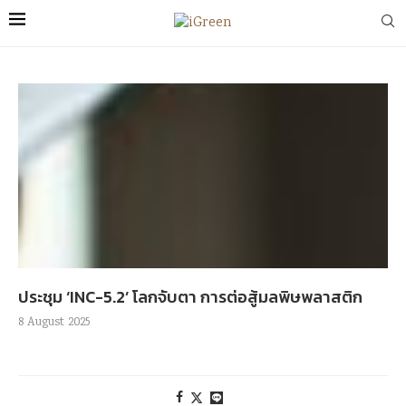
ประชุม ‘INC-5.2’ โลกจับตา การต่อสู้มลพิษพลาสติก
8 August 2025