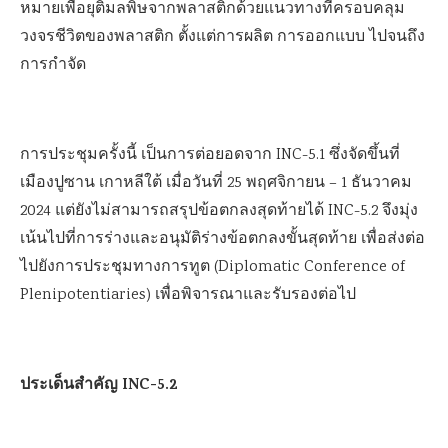
หมายเพื่อยุติมลพิษจากพลาสติกด้วยแนวทางที่ครอบคลุม
วงจรชีวิตของพลาสติก ตั้งแต่การผลิต การออกแบบ ไปจนถึง
การกำจัด
การประชุมครั้งนี้ เป็นการต่อยอดจาก INC-5.1 ซึ่งจัดขึ้นที่
เมืองปูซาน เกาหลีใต้ เมื่อวันที่ 25 พฤศจิกายน – 1 ธันวาคม
2024 แต่ยังไม่สามารถสรุปข้อตกลงสุดท้ายได้ INC-5.2 จึงมุ่ง
เน้นไปที่การร่างและอนุมัติร่างข้อตกลงขั้นสุดท้าย เพื่อส่งต่อ
ไปยังการประชุมทางการทูต (Diplomatic Conference of
Plenipotentiaries) เพื่อพิจารณาและรับรองต่อไป
ประเด็นสำคัญ INC-5.2