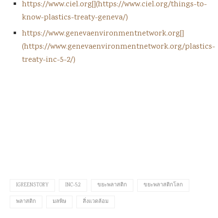
https://www.ciel.org[](https://www.ciel.org/things-to-
know-plastics-treaty-geneva/)
https://www.genevaenvironmentnetwork.org[]
(https://www.genevaenvironmentnetwork.org/plastics-
treaty-inc-5-2/)
IGREENSTORY
INC-5.2
ขยะพลาสติก
ขยะพลาสติกโลก
พลาสติก
มลพิษ
สิ่งแวดล้อม