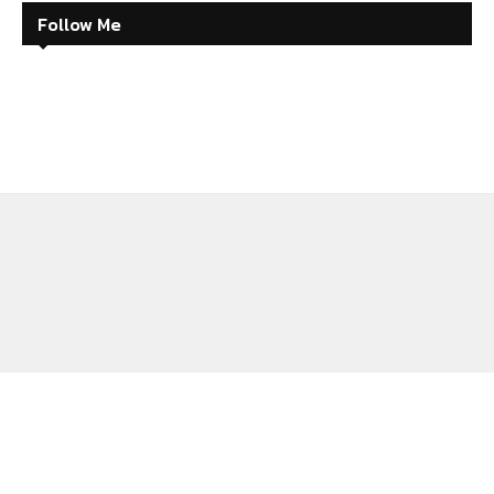
Follow Me