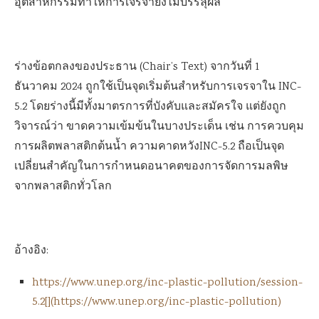
อุตสาหกรรมทำให้การเจรจายังไม่บรรลุผล
ร่างข้อตกลงของประธาน (Chair’s Text) จากวันที่ 1
ธันวาคม 2024 ถูกใช้เป็นจุดเริ่มต้นสำหรับการเจรจาใน INC-
5.2 โดยร่างนี้มีทั้งมาตรการที่บังคับและสมัครใจ แต่ยังถูก
วิจารณ์ว่า ขาดความเข้มข้นในบางประเด็น เช่น การควบคุม
การผลิตพลาสติกต้นน้ำ ความคาดหวังINC-5.2 ถือเป็นจุด
เปลี่ยนสำคัญในการกำหนดอนาคตของการจัดการมลพิษ
จากพลาสติกทั่วโลก
อ้างอิง:
https://www.unep.org/inc-plastic-pollution/session-
5.2[](https://www.unep.org/inc-plastic-pollution)