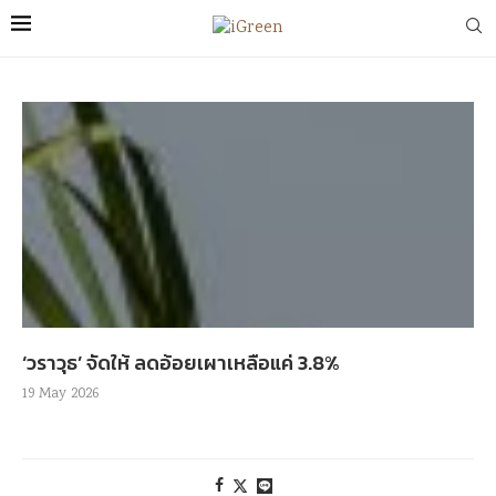
‘วราวุธ’ จัดให้ ลดอ้อยเผาเหลือแค่ 3.8%
19 May 2026