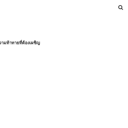
วามท้าทายที่ต้องเผชิญ