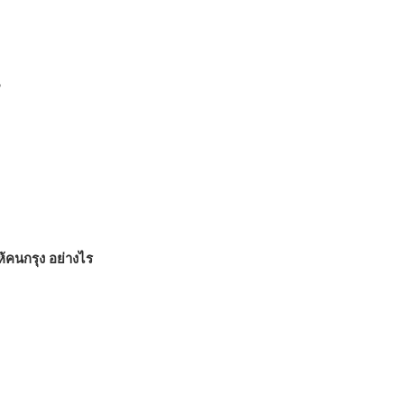
ห้คนกรุง อย่างไร