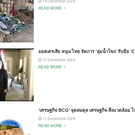
14 December 2024
READ MORE
ออสเตรเลีย หนุน ไทย จัดการ ‘ลุ่มน้ำโขง’ รับมือ 
12 December 2024
READ MORE
‘เศรษฐกิจ BCG’ จุดสมดุล เศรษฐกิจ-สิ่งแวดล้อม ไป
11 December 2024
READ MORE