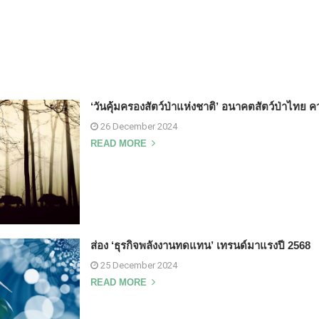
‘วันคุ้มครองสัตว์ป่าแห่งชาติ’ อนาคตสัตว์ป่าไทย ค
26 December 2024
READ MORE
ส่อง ‘ธุรกิจพลังงานทดแทน’ เทรนด์มาแรงปี 2568
25 December 2024
READ MORE