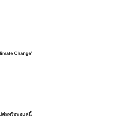
‘Climate Change’
ต่อหรือพอแค่นี้