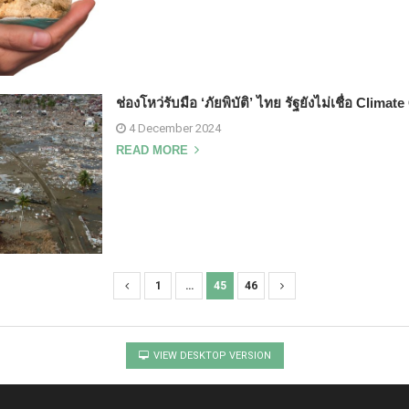
ช่องโหว่รับมือ ‘ภัยพิบัติ’ ไทย รัฐยังไม่เชื่อ Clima
4 December 2024
READ MORE
1
…
45
46
VIEW DESKTOP VERSION