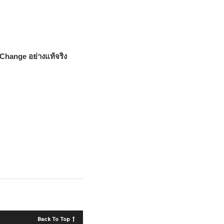
te Change อย่างแท้จริง
Back To Top