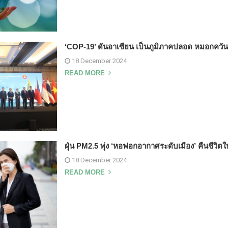
‘COP-19’ ดันอาเซียน เป็นภูมิภาคปลอด หมอกควัน
18 December 2024
READ MORE
ฝุ่น PM2.5 พุ่ง ‘หอฟอกอากาศระดับเมือง’ คืนชีวิตใ
18 December 2024
READ MORE