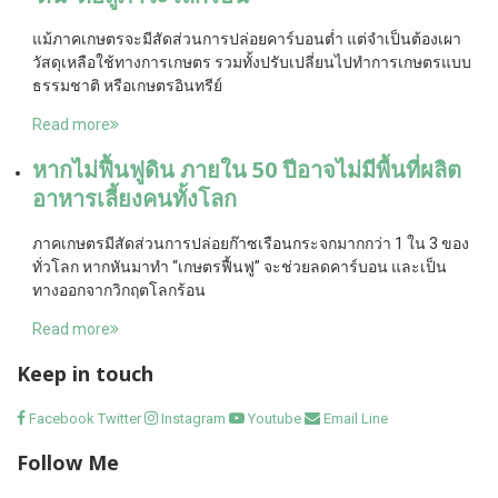
แม้ภาคเกษตรจะมีสัดส่วนการปล่อยคาร์บอนต่ำ แต่จำเป็นต้องเผา
วัสดุเหลือใช้ทางการเกษตร รวมทั้งปรับเปลี่ยนไปทำการเกษตรแบบ
ธรรมชาติ หรือเกษตรอินทรีย์
Read more
หากไม่ฟื้นฟูดิน ภายใน 50 ปีอาจไม่มีพื้นที่ผลิต
อาหารเลี้ยงคนทั้งโลก
ภาคเกษตรมีสัดส่วนการปล่อยก๊าซเรือนกระจกมากกว่า 1 ใน 3 ของ
ทั่วโลก หากหันมาทำ “เกษตรฟื้นฟู” จะช่วยลดคาร์บอน และเป็น
ทางออกจากวิกฤตโลกร้อน
Read more
Keep in touch
Facebook
Twitter
Instagram
Youtube
Email
Line
Follow Me