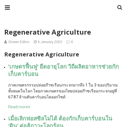
Regenerative Agriculture
IGreen Editor
6 January 2025
0
Regenerative Agriculture
‘เกษตรฟื้นฟู’ ยืดอายุโลก วิถีผลิตอาหารช่วยกัก
เก็บคาร์บอน
ภาคเกษตรกรรมปล่อยก๊าซเรือนกระจกมากถึง 1 ใน 3 ของปริมาณ
ทั้งหมดในโลก โดยภาคเกษตรของไทยปล่อยก๊าซเรือนกระจกอยู่ที่
67.87 ล้านตันคาร์บอนไดออกไซด์
Read more
เมื่อเลิกฟอสซิลไม่ได้ ต้องกักเก็บคาร์บอนใน
‘ดิน’ ต่อสู้ภาวะโลกร้อน