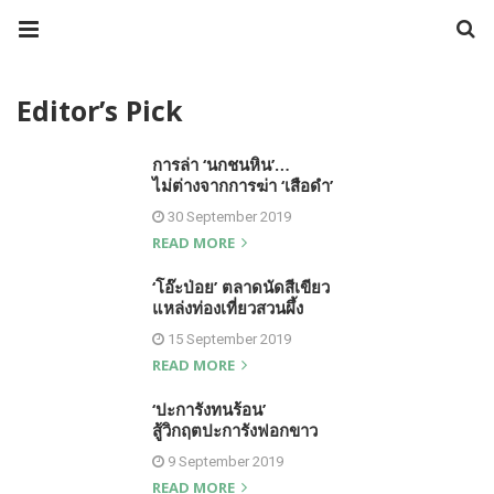
Editor’s Pick
การล่า ‘นกชนหิน’…
ไม่ต่างจากการฆ่า ‘เสือดำ’
30 September 2019
READ MORE
‘โอ๊ะป่อย’ ตลาดนัดสีเขียว
แหล่งท่องเที่ยวสวนผึ้ง
15 September 2019
READ MORE
‘ปะการังทนร้อน’
สู้วิกฤตปะการังฟอกขาว
9 September 2019
READ MORE