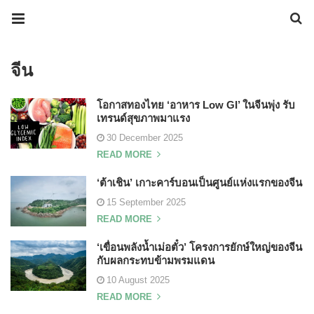
จีน
โอกาสทองไทย ‘อาหาร Low GI’ ในจีนพุ่ง รับ
เทรนด์สุขภาพมาแรง
30 December 2025
READ MORE
‘ต้าเชิน’ เกาะคาร์บอนเป็นศูนย์แห่งแรกของจีน
15 September 2025
READ MORE
‘เขื่อนพลังน้ำเม่อตั๋ว’ โครงการยักษ์ใหญ่ของจีน
กับผลกระทบข้ามพรมแดน
10 August 2025
READ MORE