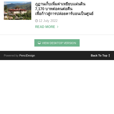
ภูฏานเก็บเพิ่มค่าเหยียบแผ่นดิน
7,170 บาทต่อคนต่อคืน
เพื่อก้าวสู่การปล่อยคาร์บอนเป็นศูนย์
12 July 2022
READ MORE
VIEW DESKTOP VERSION
Powered by
PenciDesign
Back To Top