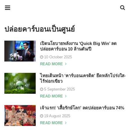
ปล่อยคาร์บอนเป็นศูนย์
เปิดนโยบายพลังงาน ‘Quick Big Win’ ลด
ปล่อยคาร์บอน 10 ล้านตัน/ปี
10 October 2025
READ MORE
ไทยเดินหน้า ‘คาร์บอนเครดิต’ ยึดหลักโปร่งใส-
ไร้ฟอกเขียว
5 September 2025
READ MORE
เจ้าแรก! ‘เสื้อรักษ์โลก’ ลดปล่อยคาร์บอน 74%
19 August 2025
READ MORE