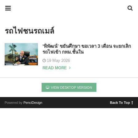
รถไฟชนรถเมล์
‘พิพัฒน์’ ขยันศึกษา ขอเวลา 3 เดือน จะยกเลิก
รถไฟเข้า กทม.ชั้นใน
19 May 2026
READ MORE
VIEW DESKTOP VERSION
Powered by
PenciDesign
Back To Top