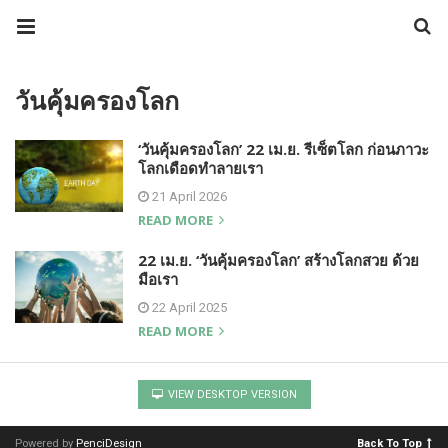
วันคุ้มครองโลก
‘วันคุ้มครองโลก’ 22 เม.ย. รีเซ็ตโลก ก่อนภาวะ
โลกเดือดทำลายเรา
21 April 2026
READ MORE
22 เม.ย. ‘วันคุ้มครองโลก’ สร้างโลกสวย ด้วย
มือเรา
22 April 2025
READ MORE
VIEW DESKTOP VERSION
Powered by
PenciDesign
Back To Top