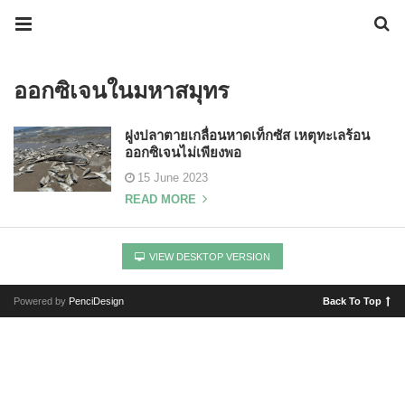
ออกซิเจนในมหาสมุทร
ฝูงปลาตายเกลื่อนหาดเท็กซัส เหตุทะเลร้อน
ออกซิเจนไม่เพียงพอ
15 June 2023
READ MORE
VIEW DESKTOP VERSION
Powered by
PenciDesign
Back To Top