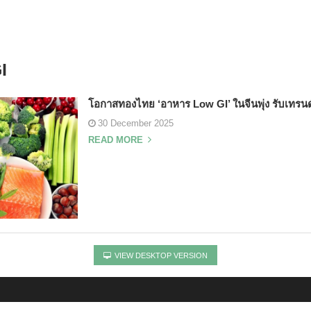
I
โอกาสทองไทย ‘อาหาร Low GI’ ในจีนพุ่ง รับเทรน
30 December 2025
READ MORE
VIEW DESKTOP VERSION