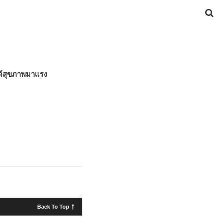
ด์สุขภาพมาแรง
Back To Top