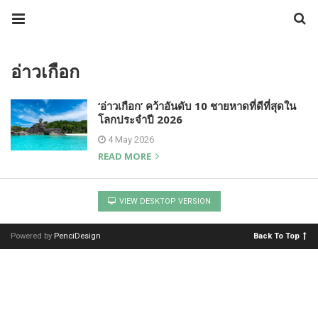
อ่าวเกือก
‘อ่าวเกือก’ คว้าอันดับ 10 ชายหาดที่ดีที่สุดใน
โลกประจำปี 2026
4 May 2026
READ MORE
VIEW DESKTOP VERSION
Powered by
PenciDesign
Back To Top