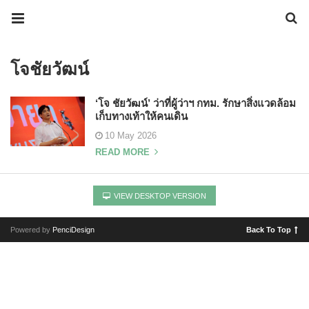
โจชัยวัฒน์
‘โจ ชัยวัฒน์’ ว่าที่ผู้ว่าฯ กทม. รักษาสิ่งแวดล้อม
เก็บทางเท้าให้คนเดิน
10 May 2026
READ MORE
VIEW DESKTOP VERSION
Powered by
PenciDesign
Back To Top