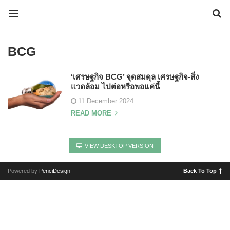
BCG
‘เศรษฐกิจ BCG’ จุดสมดุล เศรษฐกิจ-สิ่ง
แวดล้อม ไปต่อหรือพอแค่นี้
11 December 2024
READ MORE
VIEW DESKTOP VERSION
Powered by
PenciDesign
Back To Top