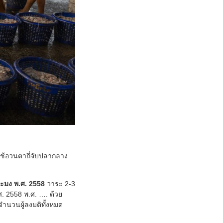
รใช้อวนตาถี่จับปลากลาง
ประมง พ.ศ. 2558
วาระ 2-3
. 2558 พ.ศ. …. ด้วย
จำนวนผู้ลงมติทั้งหมด