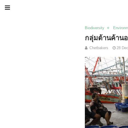
Biodiversity
Environ
กลุ่มต้านค้าน
Chetbakers
28 De