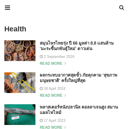
Health
สมุนไพรไทยรุ่ง ปี 66 มูลค่า 8.8 แสนล้าน
‘มะระขี้นกพันธุ์ใหม่’ ดาวเด่น
2 September 2024
READ MORE
ผลกระทบอากาศสุดขั้ว ภัยคุกคาม ‘สุขภาพ
มนุษยชาติ’ ครั้งใหญ่ที่สุด
24 April 2024
READ MORE
พลาสเตอร์หนังปลานิล คอลลาเจนสูง สมาน
แผลไฟไหม้
17 April 2023
READ MORE