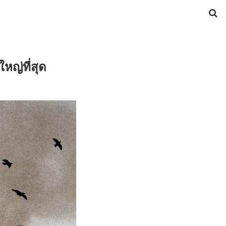
หญ่ที่สุด