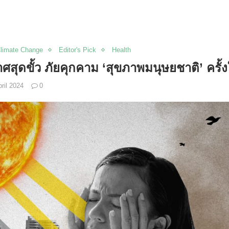
limate Change
Editor's Pick
Health
ุดขั้ว ภัยคุกคาม ‘สุขภาพมนุษยชาติ’ ครั้งใ
ril 2024
0