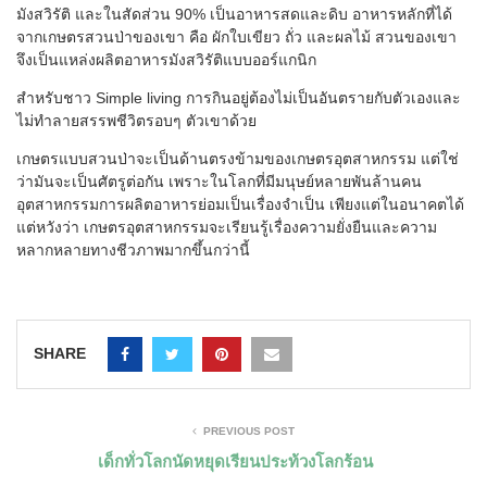
มังสวิรัติ และในสัดส่วน
90%
เป็นอาหารสดและดิบ อาหารหลักที่ได้
จากเกษตรสวนป่าของเขา คือ ผักใบเขียว ถั่ว และผลไม้ สวนของเขา
จึงเป็นแหล่งผลิตอาหารมังสวิรัติแบบออร์แกนิก
สำหรับชาว
Simple living
การกินอยู่ต้องไม่เป็นอันตรายกับตัวเองและ
ไม่ทำลายสรรพชีวิตรอบๆ ตัวเขาด้วย
เกษตรแบบสวนป่าจะเป็นด้านตรงข้ามของเกษตรอุตสาหกรรม แต่ใช่
ว่ามันจะเป็นศัตรูต่อกัน เพราะในโลกที่มีมนุษย์หลายพันล้านคน
อุตสาหกรรมการผลิตอาหารย่อมเป็นเรื่องจำเป็น เพียงแต่ในอนาคตได้
แต่หวังว่า เกษตรอุตสาหกรรมจะเรียนรู้เรื่องความยั่งยืนและความ
หลากหลายทางชีวภาพมากขึ้นกว่านี้
SHARE
PREVIOUS POST
เด็กทั่วโลกนัดหยุดเรียนประท้วงโลกร้อน