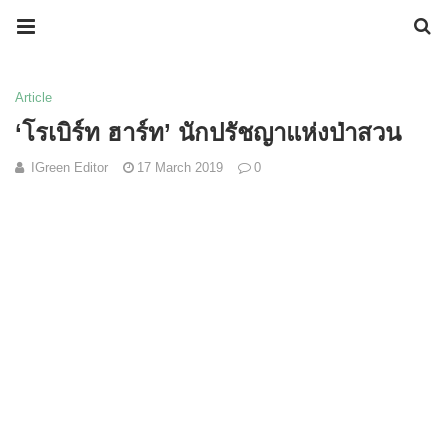
Article
‘โรเบิร์ท ฮาร์ท’ นักปรัชญาแห่งป่าสวน
IGreen Editor
17 March 2019
0