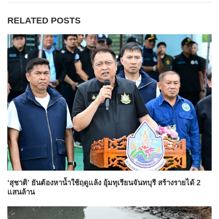
RELATED POSTS
‘สุชาติ’ ยันต้องหาน้ำใช้ฤดูแล้ง อุ้มทุเรียนจันทบุรี สร้างรายได้ 2
แสนล้าน