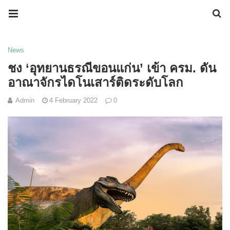
News
ชง ‘อุทยานธรณีขอนแก่น’ เข้า ครม. ดัน
อาณาจักรไดโนเสาร์ติดระดับโลก
Admin
4 February 2022
0