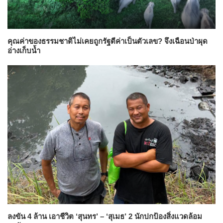
คุณค่าของธรรมชาติไม่เคยถูกรัฐตีค่าเป็นตัวเลข? จึงเฉือนป่าผุด
อ่างเก็บน้ำ
ลงขัน 4 ล้าน เอาชีวิต ‘สุนทร’ – ‘สุเมธ’ 2 นักปกป้องสิ่งแวดล้อม