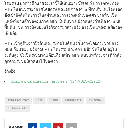
โดยสรุป ผลการศึกษาของเราชี้ให้เห็นอย่างชัดเจนว่า การตกตะกอน
MPs ในชั้นบรรยากาศโดยตรง และอนุภาค MPs ที่กักเก็บในเรือนยอด
ซึ่งเข้าถึงดินโดยการไหลผ่านและการร่วงหล่นของเศษซากพืช เป็น
แหล่งที่มาหลักของอนุภาค MPs ในดินป่า แม้ว่าแหล่งกำเนิด MPs บน
พื้นดิน เช่น การทิ้งขยะหรือกิจกรรมกลางแจ้ง อาจเป็นแหล่งมลพิษรอง
เพิ่มเติม
MPs เข้าสู่ดินจากผิวดินและสะสมในดินแร่ชั้นล่างโดยกระบวนการ
หมุนเวียนขยะ ปริมาณ MPs โดยรวมและความเข้มข้นในดินอยู่ใน
ระดับสูง ซึ่งเป็นสัญญาณเตือนถึงมลพิษ MPs แบบแพร่กระจายที่กำลัง
คุกคามระบบนิเวศป่าไม้ของเรา
อ้างอิง :
https://www.nature.com/articles/s43247-025-02712-4
IGREENSTORY
ป่าไม้
มลพิษ
มลพิษอากาศ
สิ่งแวดล้อม
ไมโครพลาสติก
SHARE