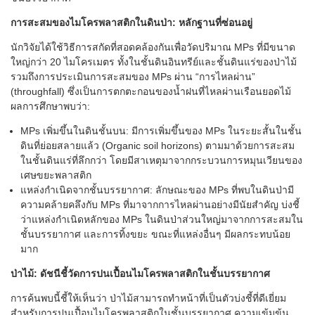
การสะสมของไมโครพลาสติกในดินป่า: หลักฐานที่ซ่อนอยู่
นักวิจัยได้ใช้วิธีการสกัดที่สอดคล้องกันเพื่อวัดปริมาณ MPs ที่มีขนาด
ใหญ่กว่า 20 ไมโครเมตร ทั้งในชั้นดินอินทรีย์และชั้นดินแร่ของป่าไม้
รวมถึงการประเมินการสะสมของ MPs ผ่าน “การไหลผ่าน”
(throughfall) ซึ่งเป็นการตกตะกอนของน้ำฝนที่ไหลผ่านเรือนยอดไม้
ผลการศึกษาพบว่า:
MPs เพิ่มขึ้นในดินชั้นบน: มีการเพิ่มขึ้นของ MPs ในระยะสั้นในชั้น
ดินที่ย่อยสลายแล้ว (Organic soil horizons) ตามมาด้วยการสะสม
ในชั้นดินแร่ที่ลึกกว่า โดยมีสาเหตุมาจากกระบวนการหมุนเวียนของ
เศษขยะพลาสติก
แหล่งกำเนิดจากชั้นบรรยากาศ: ลักษณะของ MPs ที่พบในดินป่ามี
ความคล้ายคลึงกับ MPs ที่มาจากการไหลผ่านอย่างมีนัยสำคัญ บ่งชี้
ว่าแหล่งกำเนิดหลักของ MPs ในดินป่าส่วนใหญ่มาจากการสะสมใน
ชั้นบรรยากาศ และการทิ้งขยะ ขณะที่แหล่งอื่นๆ มีผลกระทบน้อย
มาก
ป่าไม้: ดัชนีชี้วัดการปนเปื้อนไมโครพลาสติกในชั้นบรรยากาศ
การค้นพบนี้ชี้ให้เห็นว่า ป่าไม้สามารถทำหน้าที่เป็นตัวบ่งชี้ที่ดีเยี่ยม
สำหรับการปนเปื้อนไมโครพลาสติกในชั้นบรรยากาศ ความเข้มข้น