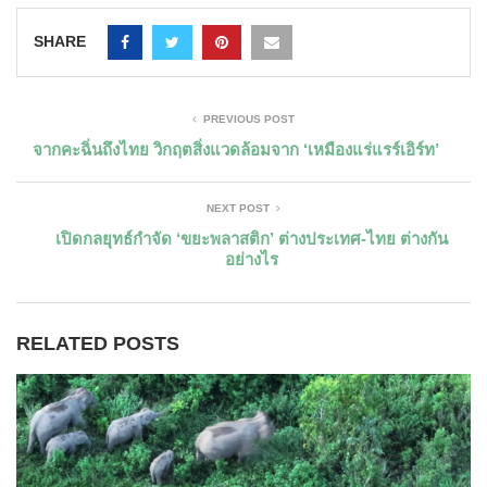
SHARE
PREVIOUS POST
จากคะฉิ่นถึงไทย วิกฤตสิ่งแวดล้อมจาก ‘เหมืองแร่แรร์เอิร์ท’
NEXT POST
เปิดกลยุทธ์กำจัด ‘ขยะพลาสติก’ ต่างประเทศ-ไทย ต่างกัน
อย่างไร
RELATED POSTS