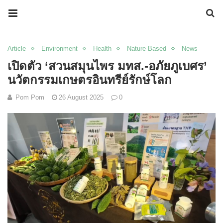
Article
Environment
Health
Nature Based
News
เปิดตัว ‘สวนสมุนไพร มทส.-อภัยภูเบศร’
นวัตกรรมเกษตรอินทรีย์รักษ์โลก
Pom Pom
26 August 2025
0