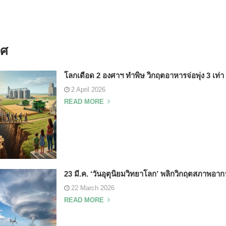
าศ
โลกเดือด 2 องศาฯ ทำพิษ วิกฤตอาหารจ่อพุ่ง 3 เท่า
2 April 2026
READ MORE
23 มี.ค. ‘วันอุตุนิยมวิทยาโลก’ พลิกวิกฤตสภาพอากาศ 
22 March 2026
READ MORE