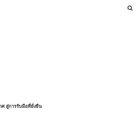
สู่การรับมือที่ยั่งยืน