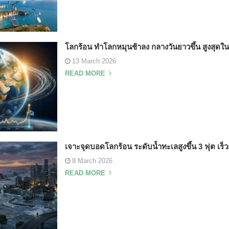
โลกร้อน ทำโลกหมุนช้าลง กลางวันยาวขึ้น สูงสุดใน
13 March 2026
READ MORE
เจาะจุดบอดโลกร้อน ระดับน้ำทะเลสูงขึ้น 3 ฟุต เร็วก
8 March 2026
READ MORE