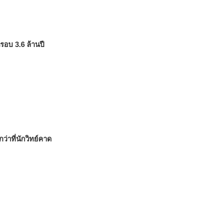
รอบ 3.6 ล้านปี
ว่าที่นักวิทย์คาด