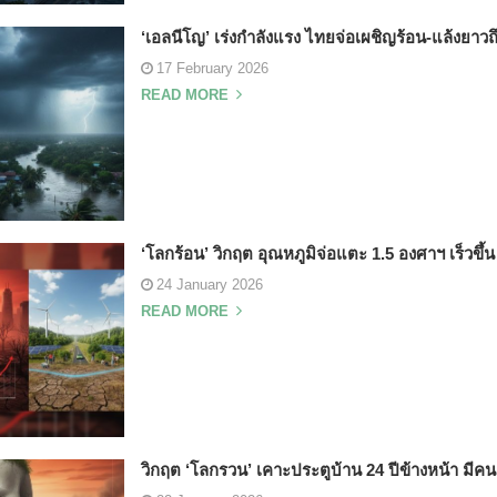
‘เอลนีโญ’ เร่งกำลังแรง ไทยจ่อเผชิญร้อน-แล้งยาวถึ
17 February 2026
READ MORE
‘โลกร้อน’ วิกฤต อุณหภูมิจ่อแตะ 1.5 องศาฯ เร็วขึ้น 
24 January 2026
READ MORE
วิกฤต ‘โลกรวน’ เคาะประตูบ้าน 24 ปีข้างหน้า มีคนเ