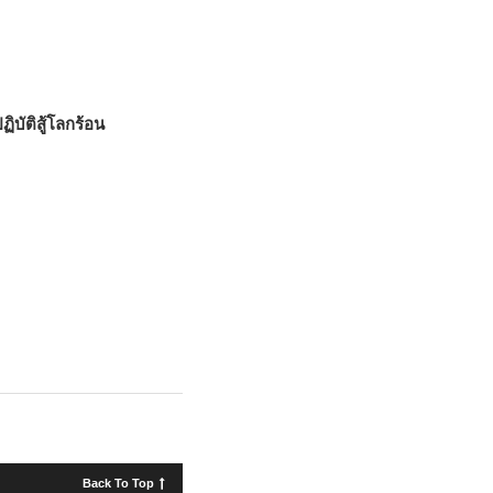
ิบัติสู้โลกร้อน
Back To Top