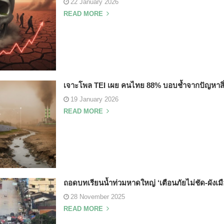
22 January 2026
READ MORE
เจาะโพล TEI เผย คนไทย 88% บอบช้ำจากปัญหาสิ
19 January 2026
READ MORE
ถอดบทเรียนน้ำท่วมหาดใหญ่ ‘เตือนภัยไม่ชัด-ผังเมือ
28 November 2025
READ MORE