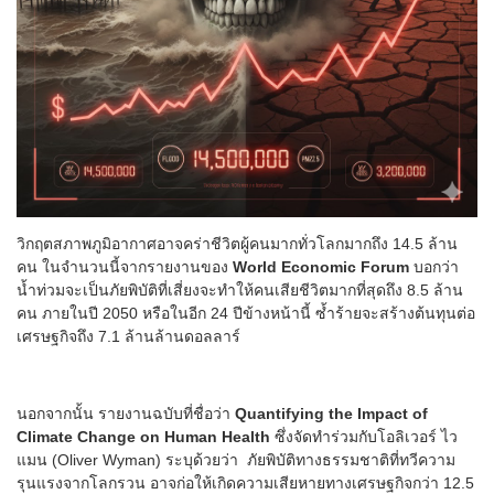
วิกฤตสภาพภูมิอากาศอาจคร่าชีวิตผู้คนมากทั่วโลกมากถึง 14.5 ล้าน
คน ในจำนวนนี้จากรายงานของ
World Economic Forum
บอกว่า
น้ำท่วมจะเป็นภัยพิบัติที่เสี่ยงจะทำให้คนเสียชีวิตมากที่สุดถึง 8.5 ล้าน
คน ภายในปี 2050 หรือในอีก 24 ปีข้างหน้านี้ ซ้ำร้ายจะสร้างต้นทุนต่อ
เศรษฐกิจถึง 7.1 ล้านล้านดอลลาร์
นอกจากนั้น รายงานฉบับที่ชื่อว่า
Quantifying the Impact of
Climate Change on Human Health
ซึ่งจัดทำร่วมกับโอลิเวอร์ ไว
แมน (Oliver Wyman) ระบุด้วยว่า ภัยพิบัติทางธรรมชาติที่ทวีความ
รุนแรงจากโลกรวน อาจก่อให้เกิดความเสียหายทางเศรษฐกิจกว่า 12.5