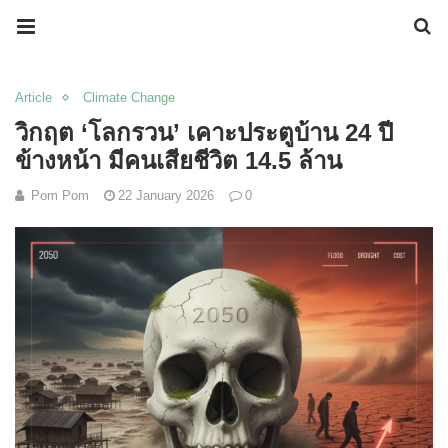
Article
Climate Change
วิกฤต ‘โลกรวน’ เคาะประตูบ้าน 24 ปี
ข้างหน้า มีคนเสียชีวิต 14.5 ล้าน
Pom Pom
22 January 2026
0