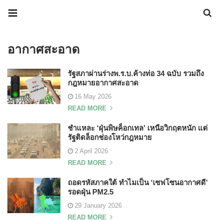
อากาศสะอาด
รัฐสภาผ่านร่างพ.ร.บ.ค้างท่อ 34 ฉบับ รวมถึง
กฎหมายอากาศสะอาด
16 May 2026
READ MORE
ชำแหละ ‘ฝุ่นพิษค็อกเทล’ เหนือวิกฤตหนัก แต่
รัฐติดล็อกช่องโหว่กฎหมาย
2 April 2026
READ MORE
ถอดรหัสภาคใต้ ทำไมเป็น ‘เซฟโซนอากาศดี’
รอดฝุ่น PM2.5
29 January 2026
READ MORE