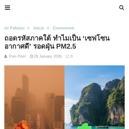
Air Pollution
Article
Environment
ถอดรหัสภาคใต้ ทำไมเป็น ‘เซฟโซน
อากาศดี’ รอดฝุ่น PM2.5
Pom Pom
29 January 2026
0