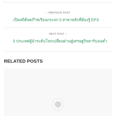
PREVIOUS POST
เปิดสถิติลดก๊าซเรือนกระจก 5 สาขาหลักที่ต้องรู้ EP.5
NEXT POST
5 ประเทศผู้นำระดับโลกเปลี่ยนผ่านสู่เศรษฐกิจคาร์บอนต่ำ
RELATED POSTS