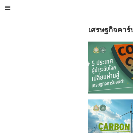
เศรษฐกิจคาร์