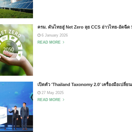
ครม. ดันไทยสู่ Net Zero ลุย CCS อ่าวไทย-อัดฉี
6 January 2026
READ MORE
เปิดตัว ‘Thailand Taxonomy 2.0’ เครื่องมือเปลี่ยน
27 May 2025
READ MORE