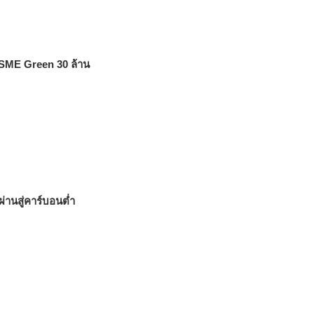
ด SME Green 30 ล้าน
ผ่านสู่คาร์บอนต่ำ