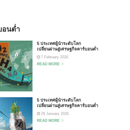
บอนต่ำ
5 ประเทศผู้นำระดับโลก
เปลี่ยนผ่านสู่เศรษฐกิจคาร์บอนต่ำ
7 February 2026
READ MORE
5 ประเทศผู้นำระดับโลก
เปลี่ยนผ่านสู่เศรษฐกิจคาร์บอนต่ำ
29 January 2026
READ MORE