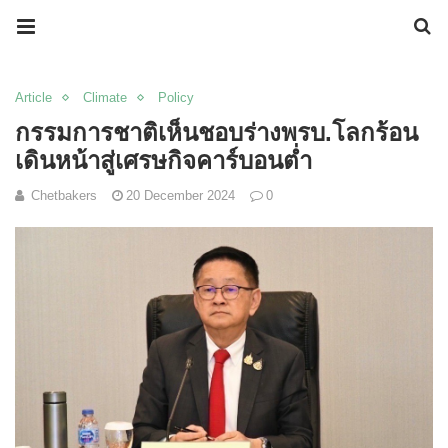
Article
Climate
Policy
กรรมการชาติเห็นชอบร่างพรบ.โลกร้อน
เดินหน้าสู่เศรษกิจคาร์บอนต่ำ
Chetbakers
20 December 2024
0