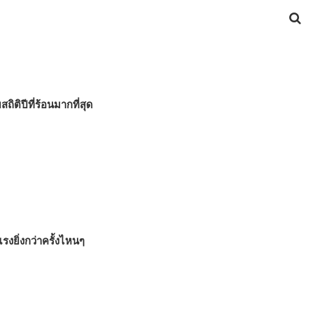
ถิติปีที่ร้อนมากที่สุด
งยิ่งกว่าครั้งไหนๆ