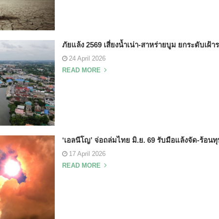
ภัยแล้ง 2569 เสี่ยงน้ำเน่า-สาหร่ายบูม ยกระดับเฝ้าร
24 April 2026
READ MORE
‘เอลนีโญ’ จ่อถล่มไทย มิ.ย. 69 รับมือแล้งจัด-ร้อนทุบ
17 April 2026
READ MORE