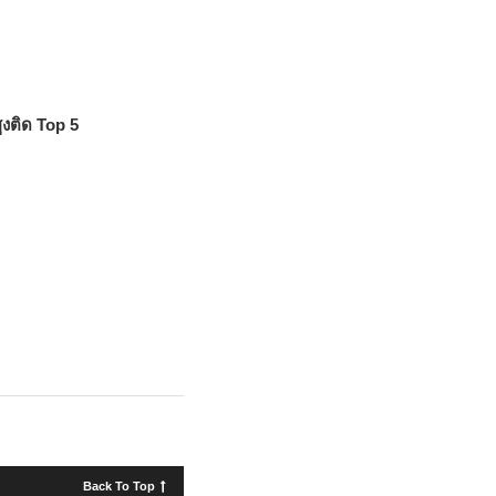
ูงติด Top 5
Back To Top