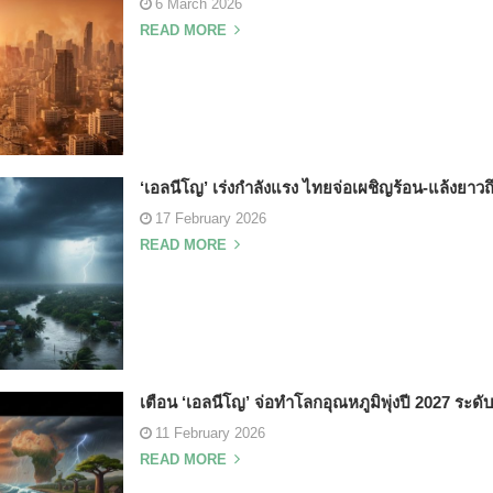
6 March 2026
READ MORE
‘เอลนีโญ’ เร่งกำลังแรง ไทยจ่อเผชิญร้อน-แล้งยาวถึ
17 February 2026
READ MORE
เตือน ‘เอลนีโญ’ จ่อทำโลกอุณหภูมิพุ่งปี 2027 ระดั
11 February 2026
READ MORE