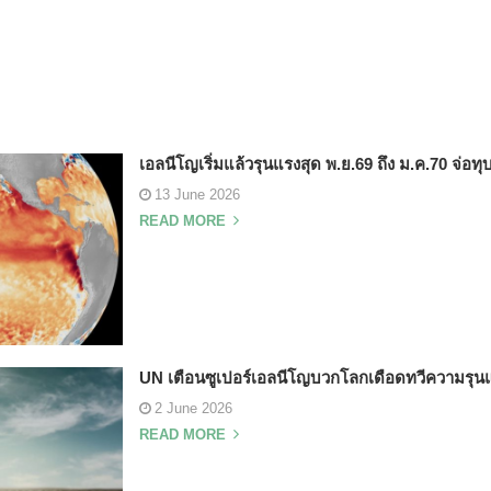
เอลนีโญเริ่มแล้วรุนแรงสุด พ.ย.69 ถึง ม.ค.70 จ่อทุบส
13 June 2026
READ MORE
UN เตือนซูเปอร์เอลนีโญบวกโลกเดือดทวีความรุนแร
2 June 2026
READ MORE