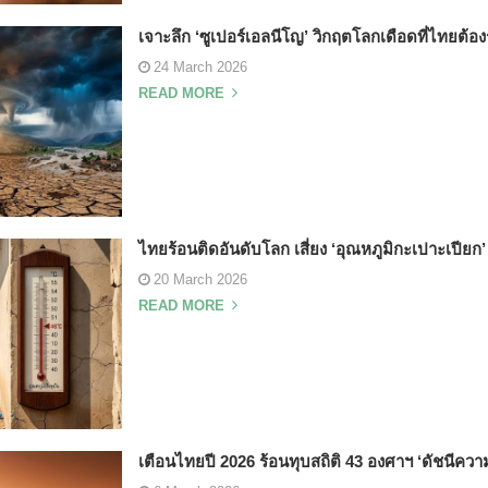
เจาะลึก ‘ซูเปอร์เอลนีโญ’ วิกฤตโลกเดือดที่ไทยต้อง
24 March 2026
READ MORE
ไทยร้อนติดอันดับโลก เสี่ยง ‘อุณหภูมิกะเปาะเปียก’ 
20 March 2026
READ MORE
เตือนไทยปี 2026 ร้อนทุบสถิติ 43 องศาฯ ‘ดัชนีความ