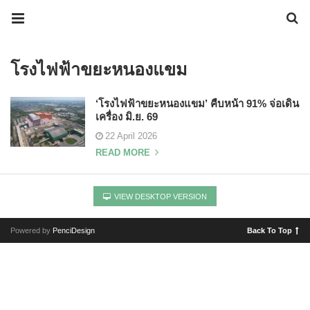
โรงไฟฟ้าขยะหนองแขม
‘โรงไฟฟ้าขยะหนองแขม’ คืบหน้า 91% จ่อเดิน
เครื่อง มิ.ย. 69
22 April 2026
READ MORE
VIEW DESKTOP VERSION
Powered by
PenciDesign
Back To Top