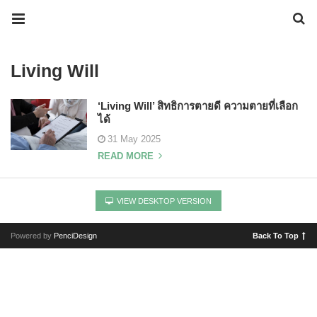
Living Will
‘Living Will’ สิทธิการตายดี ความตายที่เลือก
ได้
31 May 2025
READ MORE
VIEW DESKTOP VERSION
Powered by
PenciDesign
Back To Top