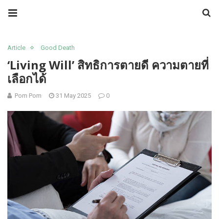
Article
Good Death
‘Living Will’ สิทธิการตายดี ความตายที่
เลือกได้
Pom Pom
31 May 2025
0