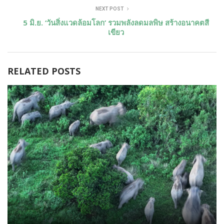
NEXT POST
5 มิ.ย. ‘วันสิ่งแวดล้อมโลก’ รวมพลังลดมลพิษ สร้างอนาคตสี
เขียว
RELATED POSTS