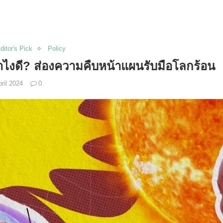
ditor's Pick
Policy
าไงดี?
ส่องความคืบหน้าแผนรับมือโลกร้อน
ril 2024
0