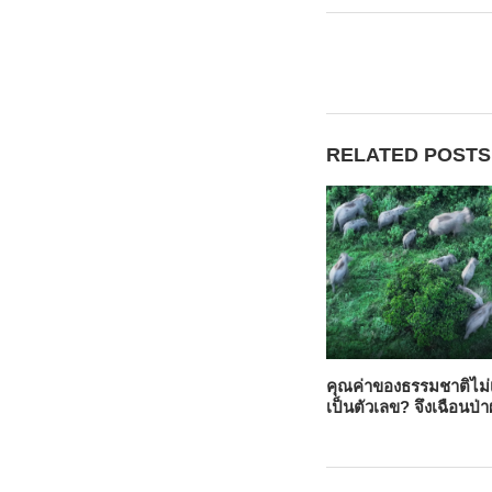
RELATED POSTS
คุณค่าของธรรมชาติไม่เ
เป็นตัวเลข? จึงเฉือนป่า