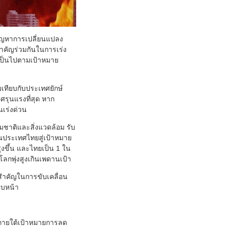
ปัญหาการเปลี่ยนแปลง
สำคัญร่วมกันในการเร่ง
้เป็นไปตามเป้าหมาย
บเทียบกับประเทศยักษ์
ศรุนแรงที่สุด หาก
นเร่งด่วน
ชาติและสิ่งแวดล้อม รับ
ประเทศไทยสู่เป้าหมาย
ูงขึ้น และไทยเป็น 1 ใน
ลกพุ่งสูงเกินเพดานเป้า
ำคัญในการขับเคลื่อน
ืบหน้า
 ภายใต้เป้าหมายการลด