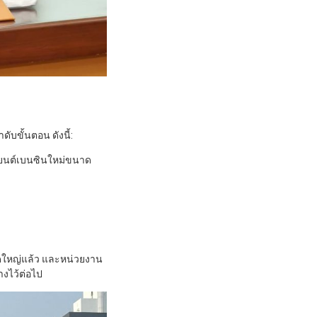
ขั้นตอน ดังนี้:
รถยนต์เบนซินใหม่ขนาด
ใหญ่แล้ว และหน่วยงาน
างไว้ต่อไป