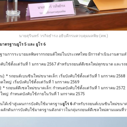
นายสุรินทร์ วรกิจธำรง อธิบดีกรมควบคุมมลพิษ (คพ.)
มาตรฐานยูโร 5 และ ยูโร 6
านการระบายมลพิษจากรถยนต์ใหม่ในประเทศไทย มีการดำเนินงานตามลำดับ
บังคับใช้ตั้งแต่วันที่ 1 มกราคม 2567 สำหรับรถยนต์ดีเซลใหม่ทุกขนาด และ
: * รถยนต์เบนซินใหม่ขนาดเล็ก: เริ่มบังคับใช้ตั้งแต่วันที่ 1 มกราคม 2568
ญ่: เริ่มบังคับใช้ตั้งแต่วันที่ 1 มกราคม 2569
: * รถยนต์ดีเซลใหม่ขนาดเล็ก: กำหนดบังคับใช้ตั้งแต่วันที่ 1 มกราคม 2572
หญ่: กำหนดบังคับใช้ภายในวันที่ 1 มกราคม 2575
ุบันได้เข้าสู่แผนการบังคับใช้มาตรฐาน
ยูโร 6
สำหรับรถยนต์เบนซินใหม่ขนาด
่นที่จะผลักดันการบังคับใช้มาตรฐานดังกล่าวในกลุ่มรถยนต์ดีเซลใหม่ตามแผนที่ว