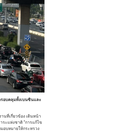
 ครอบคลุมทั้งเบนซินและ
นที่เกี่ยวข้อง เดินหน้า
วาระแห่งชาติ “การแก้ไข
 โดยมอบหมายให้กระทรวง