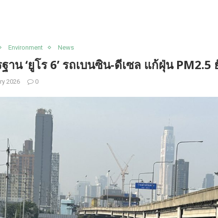
Environment
News
ฐาน ‘ยูโร 6’ รถเบนซิน-ดีเซล แก้ฝุ่น PM2.5 ยั
ry 2026
0