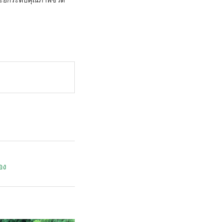
ะยกระดับคุณภาพชีวิต
อง