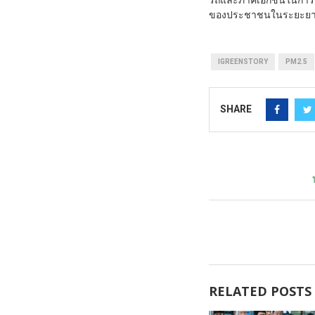
รถและภาคเอกชนในการบำร
ของประชาชนในระยะย
IGREENSTORY
PM2.5
SHARE
RELATED POSTS