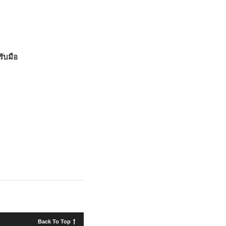
รับมือ
Back To Top