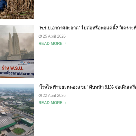
‘พ.ร.บ.อากาศสะอาด’ ไปต่อหรือพอแค่นี้? วิเคราะห์ 2
25 April 2026
READ MORE
‘โรงไฟฟ้าขยะหนองแขม’ คืบหน้า 91% จ่อเดินเครื่อ
22 April 2026
READ MORE