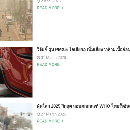
2 April 2026
READ MORE
วิจัยชี้ ฝุ่น PM2.5-ไอเสียรถ เพิ่มเสี่ยง ‘กล้ามเนื้ออ่
31 March 2026
READ MORE
ฝุ่นโลก 2025 วิกฤต สอบตกเกณฑ์ WHO ไทยรั้งอัน
27 March 2026
READ MORE