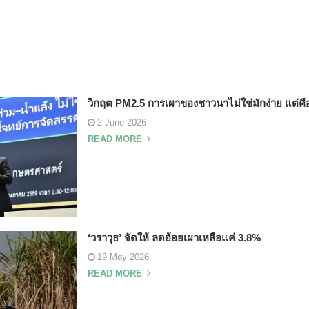
วิกฤต PM2.5 การเผาของชาวนาไม่ใช่มักง่าย แต่คื
2 June 2026
READ MORE
‘วราวุธ’ จัดให้ ลดอ้อยเผาเหลือแค่ 3.8%
19 May 2026
READ MORE