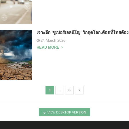
เจาะลึก ‘ซูเปอร์เอลนีโญ’ วิกฤตโลกเดือดที่ไทยต้อง
24 March 2026
READ MORE
1
…
8
VIEW DESKTOP VERSION