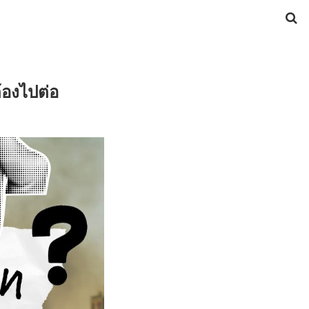
้องไปต่อ