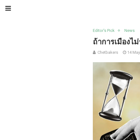
Editor's Pick
News
ถ้าการเมืองไม
Chetbakers
14 May