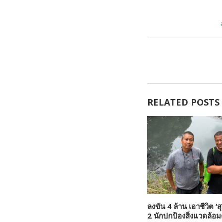
RELATED POSTS
ลงขัน 4 ล้าน เอาชีวิต ‘ส
2 นักปกป้องสิ่งแวดล้อ