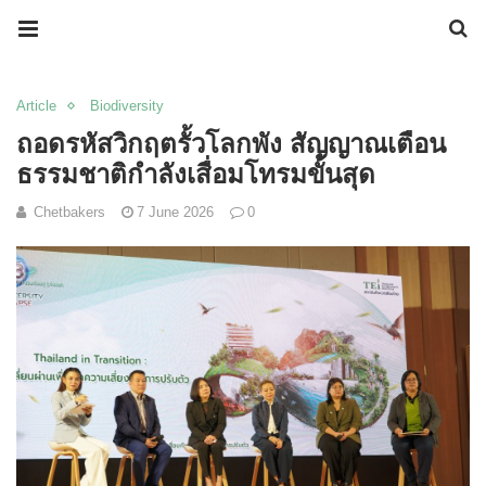
Article
Biodiversity
ถอดรหัสวิกฤตรั้วโลกพัง สัญญาณเตือน
ธรรมชาติกำลังเสื่อมโทรมขั้นสุด
Chetbakers
7 June 2026
0