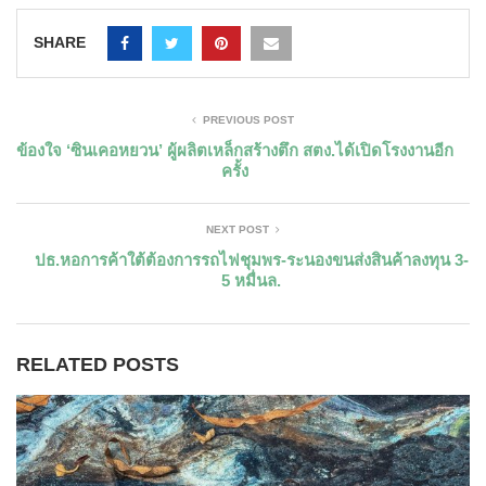
SHARE
PREVIOUS POST
ข้องใจ ‘ซินเคอหยวน’ ผู้ผลิตเหล็กสร้างตึก สตง.ได้เปิดโรงงานอีก
ครั้ง
NEXT POST
ปธ.หอการค้าใต้ต้องการรถไฟชุมพร-ระนองขนส่งสินค้าลงทุน 3-
5 หมื่นล.
RELATED POSTS