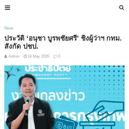
News
ประวัติ ‘อนุชา บูรพชัยศรี’ ชิงผู้ว่าฯ กทม.
สังกัด ปชป.
Admin
16 May 2026
0