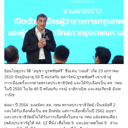
ย้อนไปดูประวัติ “อนุชา บูรพชัยศรี” ชื่อเล่น “เจมส์” เกิด 23 มกราคม
2510 ปัจจุบันอายุ 59 ปี สมรสกับ สุดารัตน์ บูรพชัยศรี เขาเข้าสู่
การเมืองครั้งแรกค่ายพรรคประชาธิปัตย์ และได้รับเลือกเป็น สส. กทม.
ในปี 2550 ในวัย 40 ปี พร้อมกับ กรณ์ จาติกวณิช และสมเกียรติ ฉันท
วานิช
ต่อมา ปี 2554 ลงสมัคร สส. กทม.พรรคประชาธิปัตย์ เป็นสมัยที่ 2
และได้รับเลือกตั้งเป็น สส.อีกสมัย แต่การเลือกตั้งในปี 2562 อนุชา
และประชาธิปัตย์ไม่ได้รับการเลือกตั้งในสนาม กทม.แม้แต่คนเดียว
(พลังประชารัฐได้ สส. 12 ที่นั่ง เพื่อไทย 9 และอนาคตใหม่ 9 ส่วน