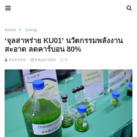
Article
Energy
‘จุลสาหร่าย KU01’ นวัตกรรมพลังงาน
สะอาด ลดคาร์บอน 80%
Pom Pom
8 April 2026
0