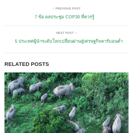
PREVIOUS POST
7 ข้อ ผลประชุม COP30 ที่ควรรู้
NEXT POST
5 ประเทศผู้นำระดับโลกเปลี่ยนผ่านสู่เศรษฐกิจคาร์บอนต่ำ
RELATED POSTS