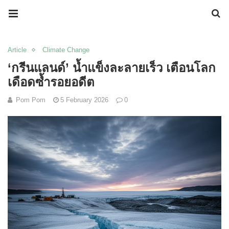
Article
Climate Change
‘กรีนแลนด์’ น้ำแข็งละลายเร็ว เตือนโลก
เดือดซ้ำรอยอดีต
Pom Pom
5 February 2026
0