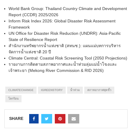
World Bank Group: Thailand Country Climate and Development
Report (CCDR) 2025/2026
Inform Risk Index 2026: Global Disaster Risk Assessment
Framework
UN Office for Disaster Risk Reduction (UNDRR): Asia-Pacific
State of Resilience Report
สำนักงานทรัพยากรน้ำแห่งชาติ (สทนช.): แผนแม่บทการบริหาร
จัดการน้ำแห่งชาติ 20 ปี
Climate Central: Coastal Risk Screening Tool (2050 Projections)
รายงานการติดตามสภาพอากาศและน้ำท่วมลุ่มแม่น้ำโขงและ
เจ้าพระยา (Mekong River Commission & RID 2026)
CLIMATECHANGE
IGREENSTORY
น้ำท่วม
สภาพอากาศสุดขั้ว
โลกร้อน
SHARE