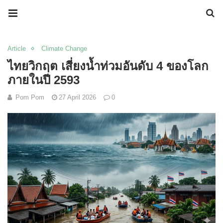
Article
Climate Change
ไทยวิกฤต เสี่ยงน้ำท่วมอันดับ 4 ของโลก
ภายในปี 2593
Pom Pom
27 April 2026
0