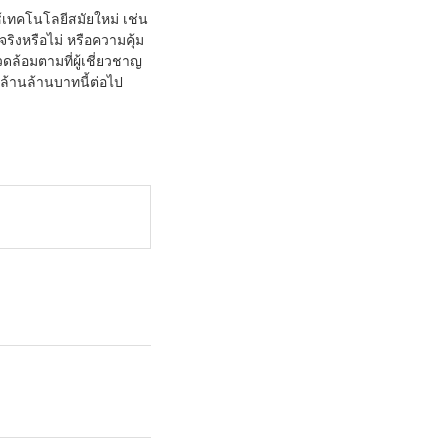
้เทคโนโลยีสมัยใหม่ เช่น
ิงหรือไม่ หรือความคุ้ม
วดล้อมตามที่ผู้เชี่ยวชาญ
รล้านล้านบาทนี้ต่อไป