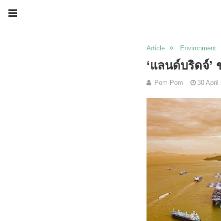
Article
Environment
‘แลนด์บริดจ์’
Pom Pom
30 April