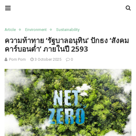
Article
Environment
Sustainability
ความท้าทาย ‘รัฐบาลอนุทิน’ ปักธง ‘สังคม
คาร์บอนต่ำ’ ภายในปี 2593
Pom Pom
3 October 2025
0