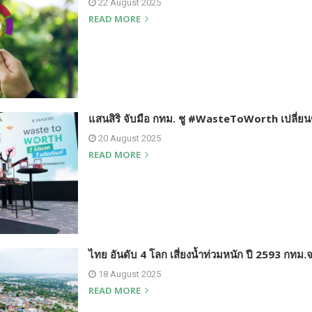
22 August 2025
READ MORE
แสนสิริ จับมือ กทม. ชู #WasteToWorth เปลี่ยน
20 August 2025
READ MORE
ไทย อันดับ 4 โลก เสี่ยงน้ำท่วมหนัก ปี 2593 กทม.
18 August 2025
READ MORE