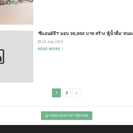
‘ซีแอนด์จีฯ’ มอบ 30,000 บาท สร้าง ‘ตู้น้ำดื่ม’ หน
23 July 2025
READ MORE
1
2
VIEW DESKTOP VERSION