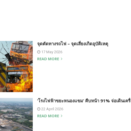
จุดตัดทางรถไฟ – จุดเสี่ยงเกิดอุบัติเหตุ
17 May 2026
READ MORE
‘โรงไฟฟ้าขยะหนองแขม’ คืบหน้า 91% จ่อเดินเครื่อ
22 April 2026
READ MORE