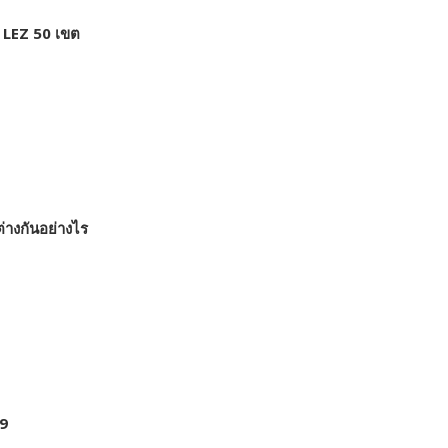
 LEZ 50 เขต
่างกันอย่างไร
69