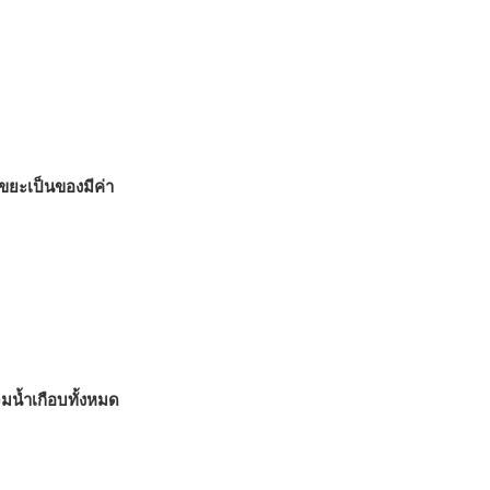
ขยะเป็นของมีค่า
จมน้ำเกือบทั้งหมด