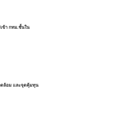
เข้า กทม.ชั้นใน
ดล้อม และจุดคุ้มทุน