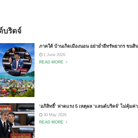
บริดจ์
ภาคใต้ บ้านเกิดเมืองนอน อย่าย่ำยีทรัพยากร ขนสิน
1 June 2026
READ MORE
‘อภิสิทธิ์’ ฟาดแรง 5 เหตุผล ‘แลนด์บริดจ์’ ไม่คุ้มค่า
30 May 2026
READ MORE