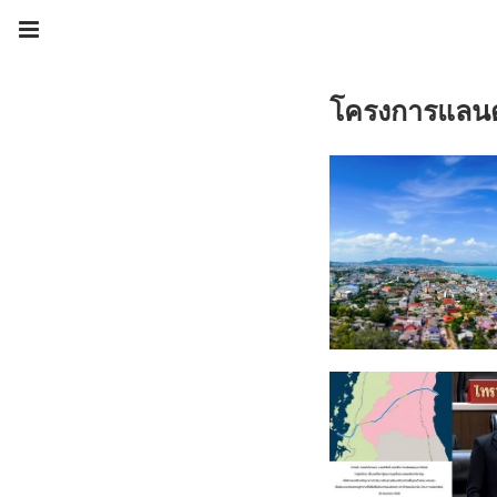
โครงการแลนด์