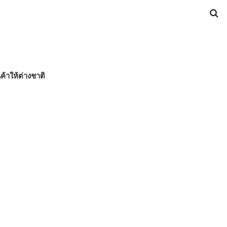
ค้าให้ต่างชาติ