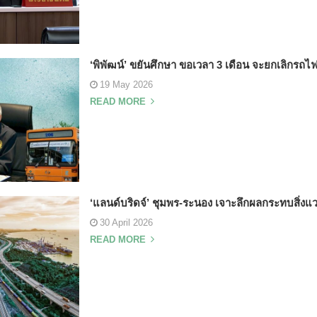
‘พิพัฒน์’ ขยันศึกษา ขอเวลา 3 เดือน จะยกเลิกรถไฟ
19 May 2026
READ MORE
‘แลนด์บริดจ์’ ชุมพร-ระนอง เจาะลึกผลกระทบสิ่งแว
30 April 2026
READ MORE