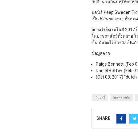
กับจำนวนก้นบุหรี่ที่กาหยิ
มูลนิธิ Keep Sweden Tid
เป็น 62% ของขยะทั้งหม
อย่างไรก็ตามในปี 2017 ก็
ในบรรดาสัตว์ทั้งหลาย โดย
ขึ้น มันจะได้รางวัลเป็น
ข้อมูลจาก
Paige Bennett. (Feb 0
Daniel Boffey. (Feb 01
(Oct 08, 2017) “dutch 
ก้นบุหรี่
ขยะพลาสติก
SHARE