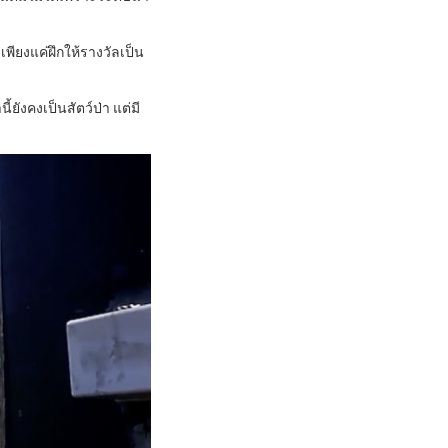
เพียงแค่ฝึกให้รางวัลเป็น
้ยังคงเป็นสัตว์ป่า แต่มี