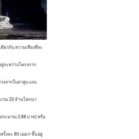
ียวกัน ความเสี่ยงที่จะ
อยู่ระหว่างโครงการ
กค้างจากใบยาสูบ และ
ประมาณ 20 ล้านโครนา
ร (ประมาณ 2.88 บาท) หรือ
้งละ 80 เออเร ขึ้นอยู่