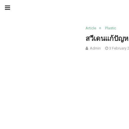
Article
Plastic
สวีเดนแก้ปัญหา
Admin
3 February 